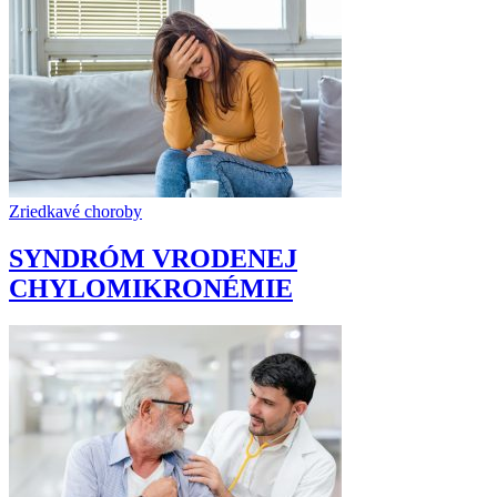
Zriedkavé choroby
SYNDRÓM VRODENEJ
CHYLOMIKRONÉMIE