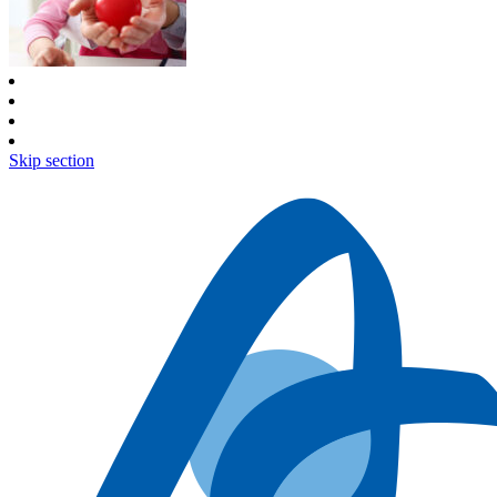
Skip section