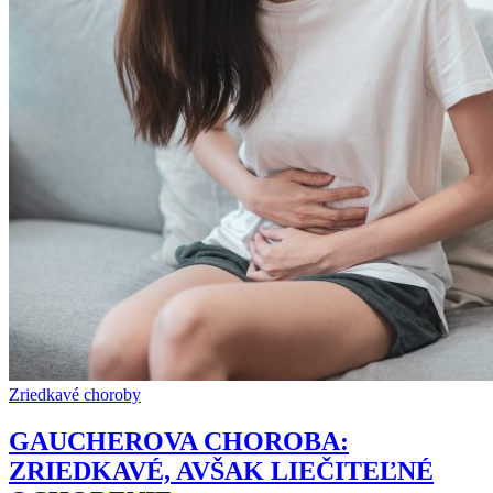
Zriedkavé choroby
GAUCHEROVA CHOROBA:
ZRIEDKAVÉ, AVŠAK LIEČITEĽNÉ