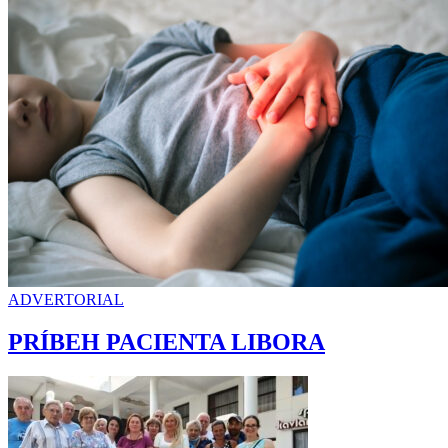
ADVERTORIAL
PRÍBEH PACIENTA LIBORA