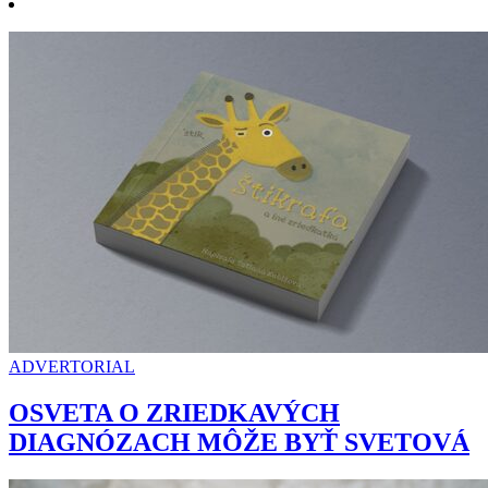
ADVERTORIAL
OSVETA O ZRIEDKAVÝCH
DIAGNÓZACH MÔŽE BYŤ SVETOVÁ