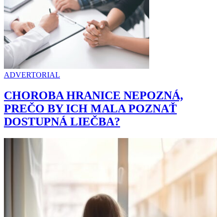
ADVERTORIAL
CHOROBA HRANICE NEPOZNÁ,
PREČO BY ICH MALA POZNAŤ
DOSTUPNÁ LIEČBA?