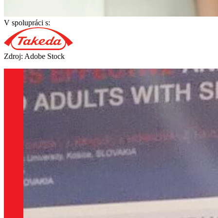
V spolupráci s:
Zdroj: Adobe Stock