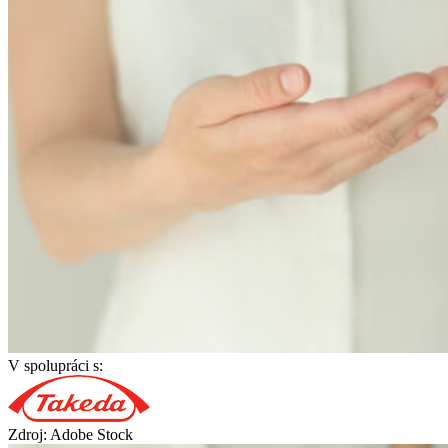
V spolupráci s:
Zdroj: Adobe Stock