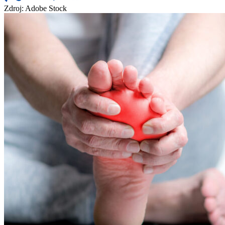
Zdroj: Adobe Stock