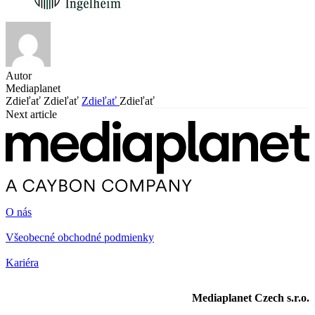
Autor
Mediaplanet
Zdieľať
Zdieľať
Zdieľať
Zdieľať
Next article
O nás
Všeobecné obchodné podmienky
Kariéra
Mediaplanet Czech s.r.o.