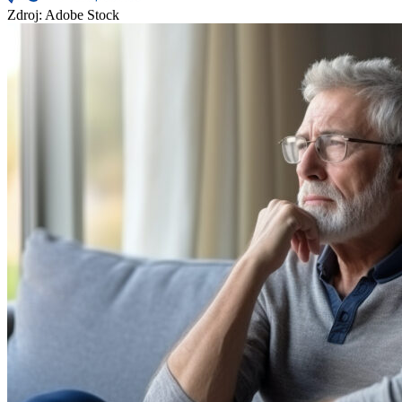
Zdroj: Adobe Stock