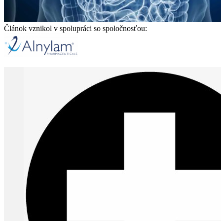
Článok vznikol v spolupráci so spoločnosťou: