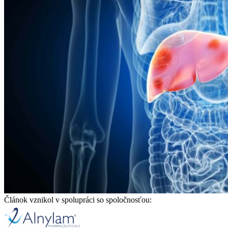
Článok vznikol v spolupráci so spoločnosťou: