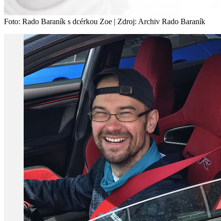
Foto: Rado Baraník s dcérkou Zoe | Zdroj: Archiv Rado Baraník