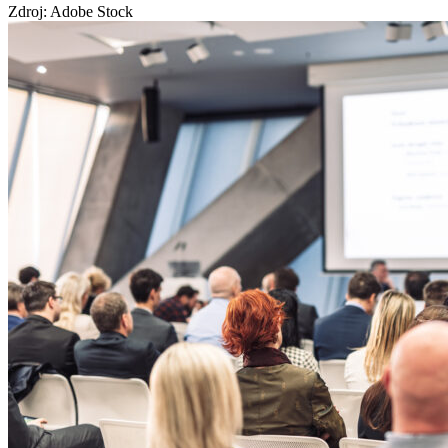
Zdroj: Adobe Stock