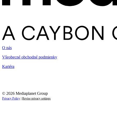
O nás
Všeobecné obchodné podmienky
Kariéra
© 2026 Mediaplanet Group
Privacy Policy
|
Revise privacy settings