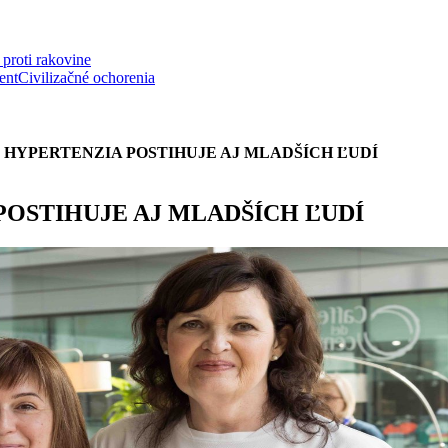
proti rakovine
ent
Civilizačné ochorenia
HYPERTENZIA POSTIHUJE AJ MLADŠÍCH ĽUDÍ
OSTIHUJE AJ MLADŠÍCH ĽUDÍ