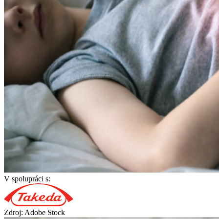
V spolupráci s:
Zdroj: Adobe Stock