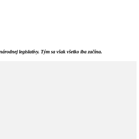
árodnej legislatívy. Tým sa však všetko iba začína.