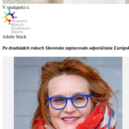
V spolupráci s:
Adobe Stock
Po dvadsiatich rokoch Slovensko zapracovalo odporúčanie Európskej 