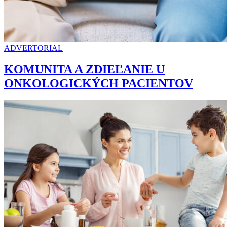
ADVERTORIAL
KOMUNITA A ZDIEĽANIE U
ONKOLOGICKÝCH PACIENTOV