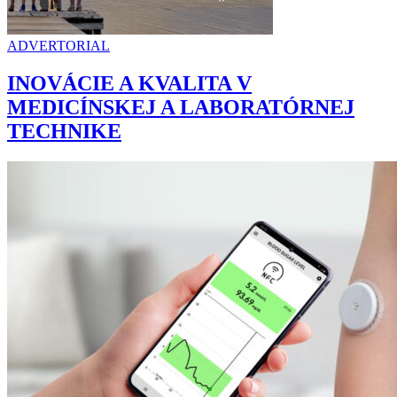
ADVERTORIAL
INOVÁCIE A KVALITA V
MEDICÍNSKEJ A LABORATÓRNEJ
TECHNIKE