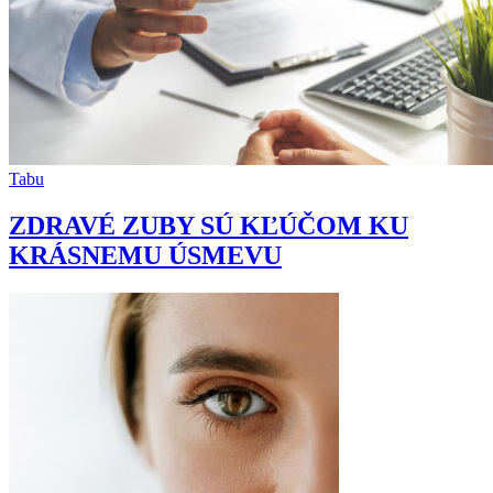
Tabu
ZDRAVÉ ZUBY SÚ KĽÚČOM KU
KRÁSNEMU ÚSMEVU