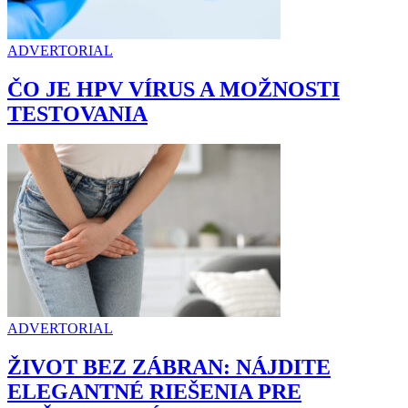
ADVERTORIAL
ČO JE HPV VÍRUS A MOŽNOSTI
TESTOVANIA
ADVERTORIAL
ŽIVOT BEZ ZÁBRAN: NÁJDITE
ELEGANTNÉ RIEŠENIA PRE