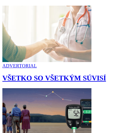
ADVERTORIAL
VŠETKO SO VŠETKÝM SÚVISÍ