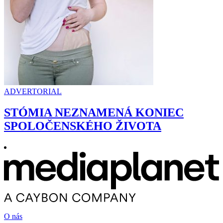
ADVERTORIAL
STÓMIA NEZNAMENÁ KONIEC
SPOLOČENSKÉHO ŽIVOTA
O nás