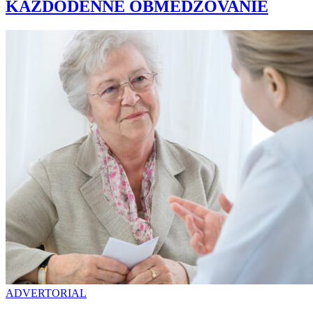
KAŽDODENNÉ OBMEDZOVANIE
ADVERTORIAL