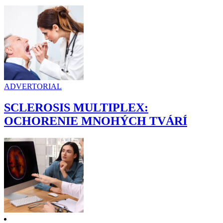
ADVERTORIAL
SCLEROSIS MULTIPLEX:
OCHORENIE MNOHÝCH TVÁRÍ