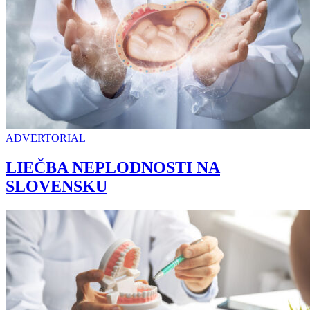
ADVERTORIAL
LIEČBA NEPLODNOSTI NA
SLOVENSKU