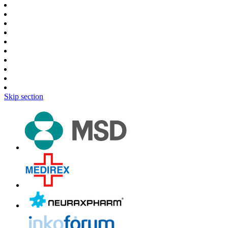
Skip section