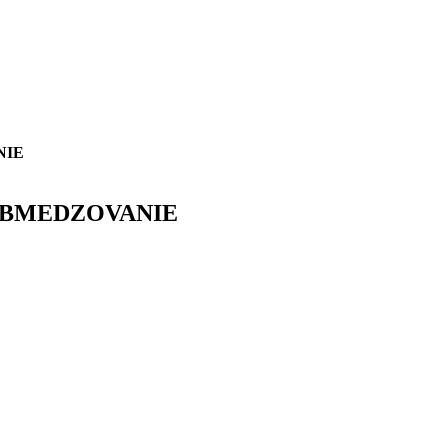
NIE
 OBMEDZOVANIE