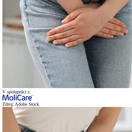
V spolupráci s:
Zdroj: Adobe Stock