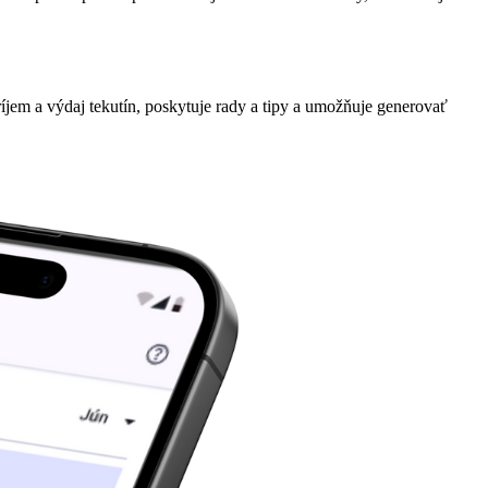
jem a výdaj tekutín, poskytuje rady a tipy a umožňuje generovať