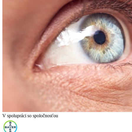
V spolupráci so spoločnosťou