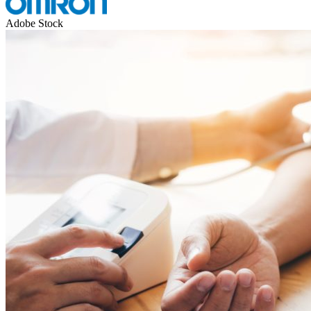
Adobe Stock