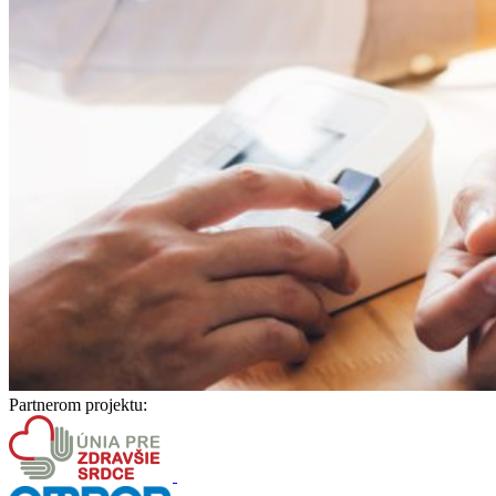
Partnerom projektu: