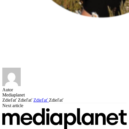
Autor
Mediaplanet
Zdieľať
Zdieľať
Zdieľať
Zdieľať
Next article