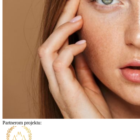
Partnerom projektu: