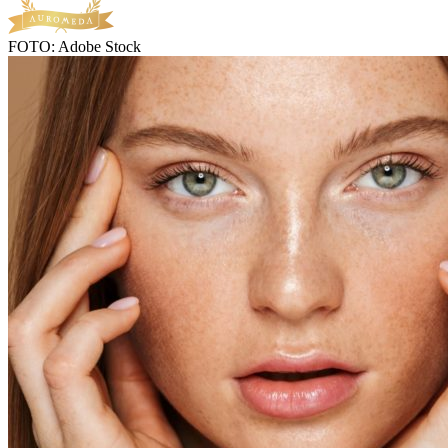
FOTO: Adobe Stock