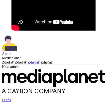
Autor
Mediaplanet
Zdieľať
Zdieľať
Zdieľať
Zdieľať
Next article
O nás