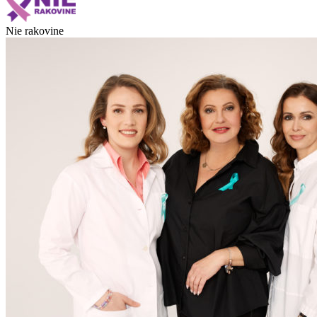
Nie rakovine