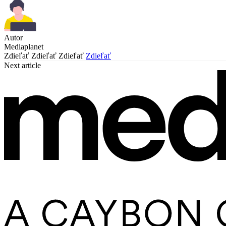
Autor
Mediaplanet
Zdieľať
Zdieľať
Zdieľať
Zdieľať
Next article