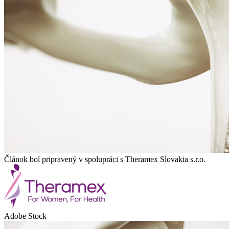
Článok bol pripravený v spolupráci s Theramex Slovakia s.r.o.
Adobe Stock