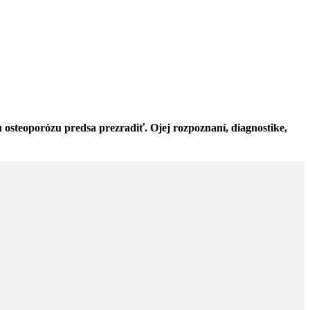
 osteoporózu predsa prezradiť. Ojej rozpoznaní, diagnostike,