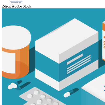
Zdroj: Adobe Stock