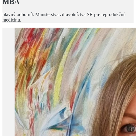
MBA
hlavný odborník Ministerstva zdravotníctva SR pre reprodukčnú
medicínu.