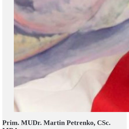
Prim. MUDr. Martin Petrenko, CSc.