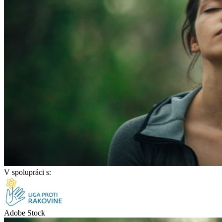
V spolupráci s:
Adobe Stock