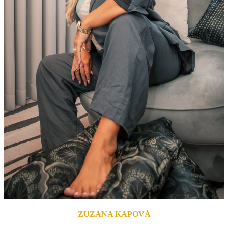
ZUZANA KAPOVÁ