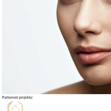
Partnerom projektu: