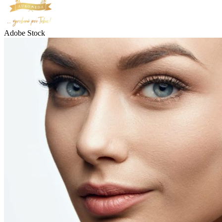
Adobe Stock