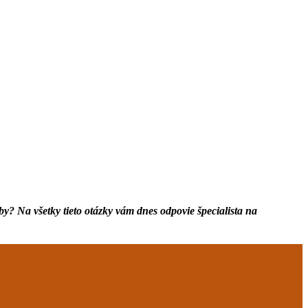
y? Na všetky tieto otázky vám dnes odpovie špecialista na