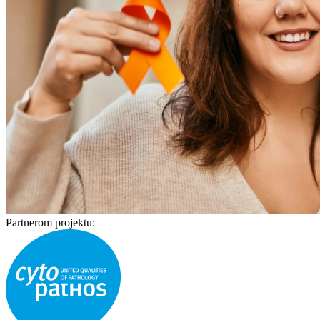
Partnerom projektu: