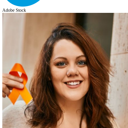
Adobe Stock