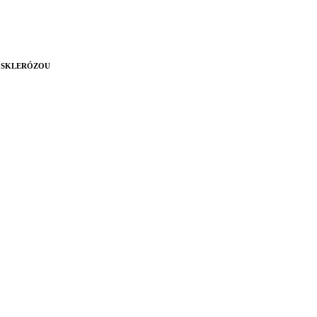
U SKLERÓZOU