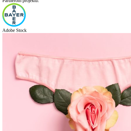
Partnerom projektu:
Adobe Stock