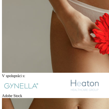
V spolupráci s:
Adobe Stock