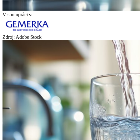
V spolupráci s:
Zdroj: Adobe Stock