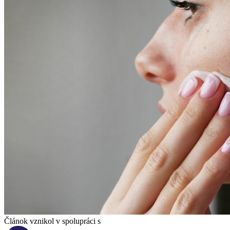
Článok vznikol v spolupráci s