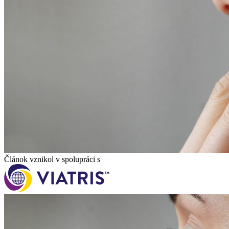
Článok vznikol v spolupráci s