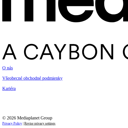
O nás
Všeobecné obchodné podmienky
Kariéra
© 2026 Mediaplanet Group
Privacy Policy
|
Revise privacy settings