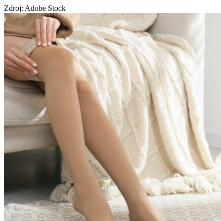
Zdroj: Adobe Stock