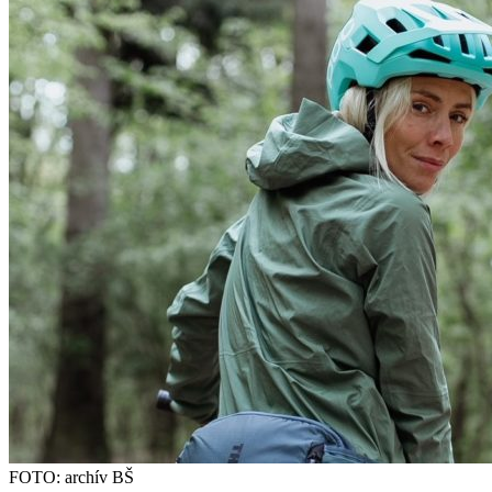
FOTO: archív BŠ