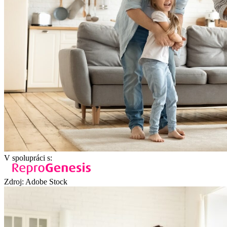
V spolupráci s:
Zdroj: Adobe Stock