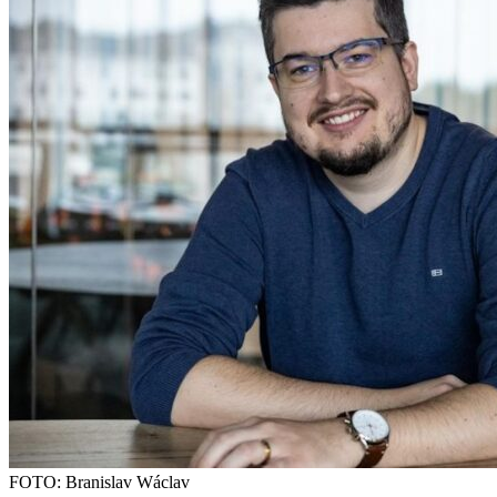
FOTO: Branislav Wáclav