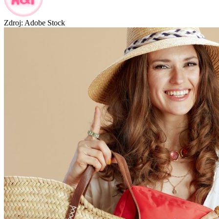
Zdroj: Adobe Stock