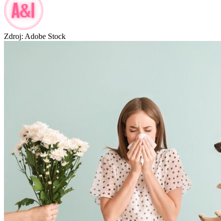
Zdroj: Adobe Stock