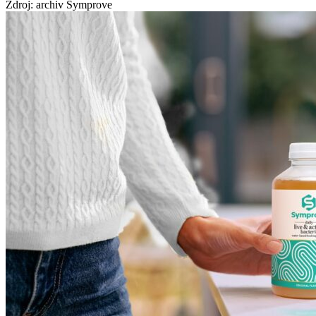
Zdroj: archiv Symprove