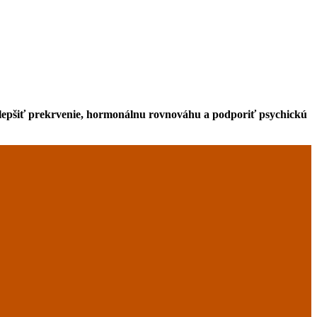
 zlepšiť prekrvenie, hormonálnu rovnováhu a podporiť psychickú