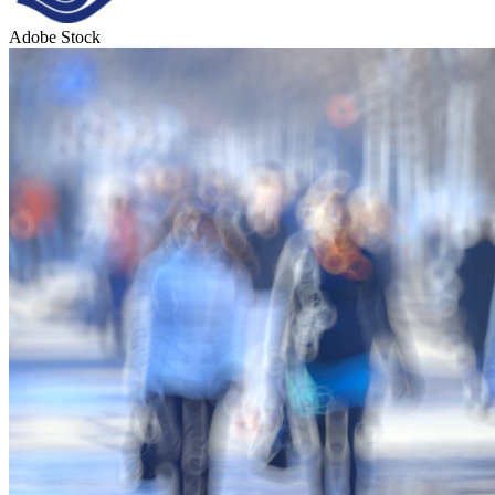
Adobe Stock