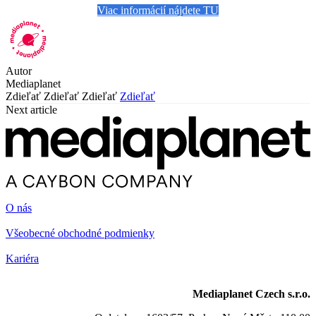
Viac informácií nájdete TU
Autor
Mediaplanet
Zdieľať
Zdieľať
Zdieľať
Zdieľať
Next article
O nás
Všeobecné obchodné podmienky
Kariéra
Mediaplanet Czech s.r.o.