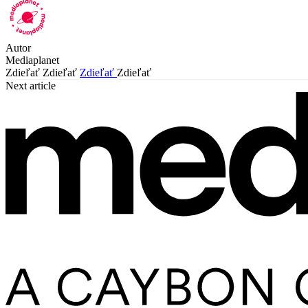
Autor
Mediaplanet
Zdieľať
Zdieľať
Zdieľať
Zdieľať
Next article