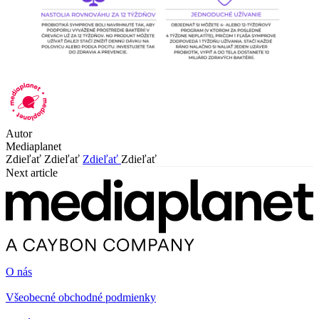
Autor
Mediaplanet
Zdieľať
Zdieľať
Zdieľať
Zdieľať
Next article
O nás
Všeobecné obchodné podmienky