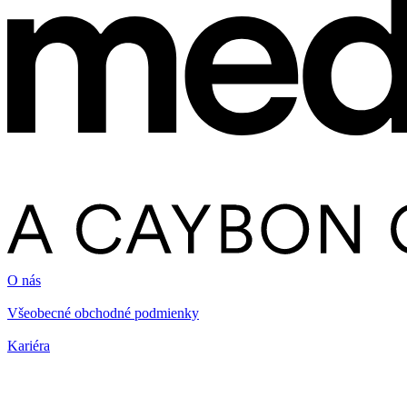
O nás
Všeobecné obchodné podmienky
Kariéra