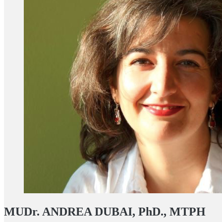
MUDr. ANDREA DUBAI, PhD., MTPH