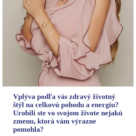
Vplýva podľa vás zdravý životný
štýl na celkovú pohodu a energiu?
Urobili ste vo svojom živote nejakú
zmenu, ktorá vám výrazne
pomohla?