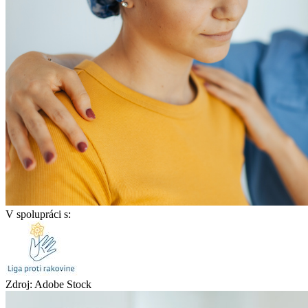
V spolupráci s:
Zdroj: Adobe Stock